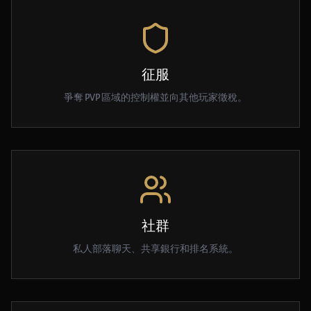
征服
爭奪 PVP 區域的控制權並向其他玩家徵稅。
社群
私人部落聊天、共享銀行和排名系統。