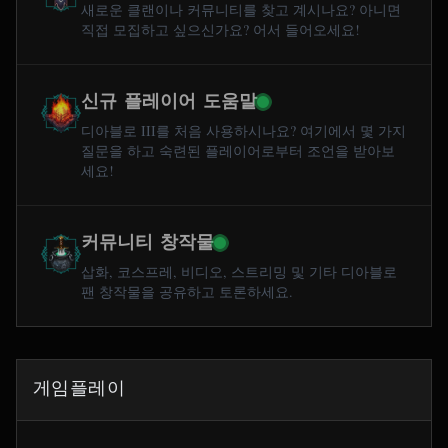
새로운 클랜이나 커뮤니티를 찾고 계시나요? 아니면
직접 모집하고 싶으신가요? 어서 들어오세요!
신규 플레이어 도움말
디아블로 III를 처음 사용하시나요? 여기에서 몇 가지
질문을 하고 숙련된 플레이어로부터 조언을 받아보
세요!
커뮤니티 창작물
삽화, 코스프레, 비디오, 스트리밍 및 기타 디아블로
팬 창작물을 공유하고 토론하세요.
게임플레이