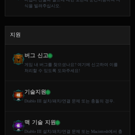
식을 빌려주십시오.
지원
버그 신고
게임 내 버그를 찾으셨나요? 여기에 신고하여 이를
처리할 수 있도록 도와주세요!
기술지원
Diablo III 설치/패치/연결 문제 또는 충돌의 경우.
맥 기술 지원
Diablo III 설치/패치/연결 문제 또는 Macintosh에서 충