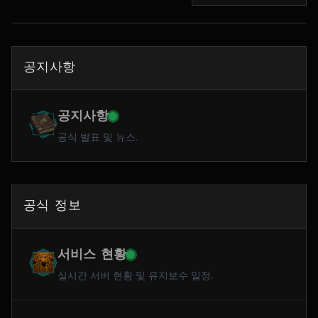
공지사항
공지사항
공식 발표 및 뉴스.
공식 정보
서비스 현황
실시간 서버 현황 및 유지보수 일정.