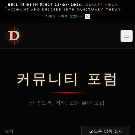
HELL IS OPEN SINCE 22-04-2026.
CREATE YOUR
ACCOUNT
AND DESCEND INTO SANCTUARY TODAY.
서버가 라이브 중입니다!
커뮤니티 포럼
전략 토론, 거래, 또는 클랜 모집.
포럼
모두 읽음 표시