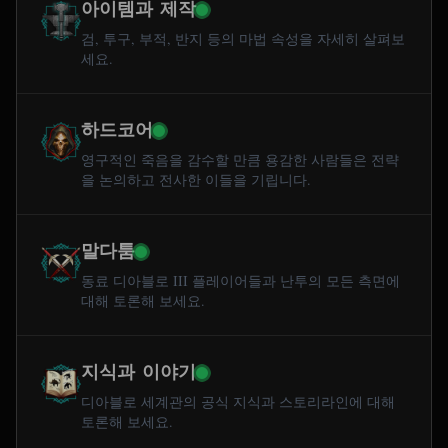
아이템과 제작
검, 투구, 부적, 반지 등의 마법 속성을 자세히 살펴보
세요.
하드코어
영구적인 죽음을 감수할 만큼 용감한 사람들은 전략
을 논의하고 전사한 이들을 기립니다.
말다툼
동료 디아블로 III 플레이어들과 난투의 모든 측면에
대해 토론해 보세요.
지식과 이야기
디아블로 세계관의 공식 지식과 스토리라인에 대해
토론해 보세요.