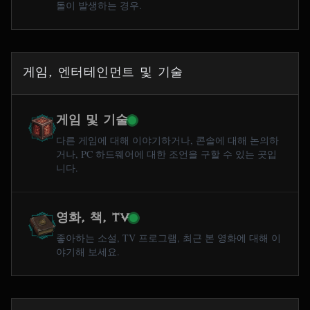
돌이 발생하는 경우.
게임, 엔터테인먼트 및 기술
게임 및 기술
다른 게임에 대해 이야기하거나, 콘솔에 대해 논의하
거나, PC 하드웨어에 대한 조언을 구할 수 있는 곳입
니다.
영화, 책, TV
좋아하는 소설, TV 프로그램, 최근 본 영화에 대해 이
야기해 보세요.