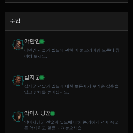
수업
야만인
야만인 전술과 빌드에 관한 이 회오리바람 토론에 참
여해 보세요.
십자군
십자군 전술과 빌드에 대한 토론에서 무거운 갑옷을
입고 방패를 높이십시오.
악마사냥꾼
악마사냥꾼 전술과 빌드에 대해 논의하기 전에 증오
를 억제하고 활을 내려놓으세요.