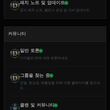
패치 노트 및 업데이트
공식 패치 노트, 밸런스 변경 및 서버 업데이트.
커뮤니티
일반 토론
디아블로 III에 대해 토론하세요.
그룹을 찾는 중
균열, 현상금, 레벨링을 위해 다른 플레이어를 찾으세
요.
클랜 및 커뮤니티