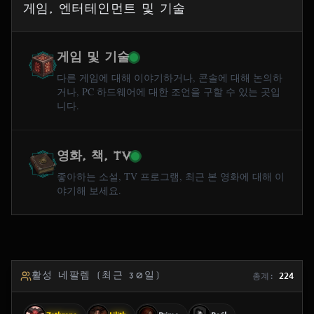
게임, 엔터테인먼트 및 기술
게임 및 기술
다른 게임에 대해 이야기하거나, 콘솔에 대해 논의하
거나, PC 하드웨어에 대한 조언을 구할 수 있는 곳입
니다.
영화, 책, TV
좋아하는 소설, TV 프로그램, 최근 본 영화에 대해 이
야기해 보세요.
활성 네팔렘 (최근 30일)
총계:
224