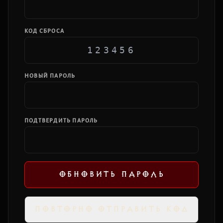
КОД СБРОСА
НОВЫЙ ПАРОЛЬ
ПОДТВЕРДИТЬ ПАРОЛЬ
ОБНОВИТЬ ПАРОЛЬ
ПОВТОРНО ОТПРАВИТЬ КОД