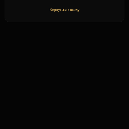
Вернуться к входу