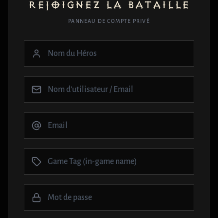
REJOIGNEZ LA BATAILLE
PANNEAU DE COMPTE PRIVÉ