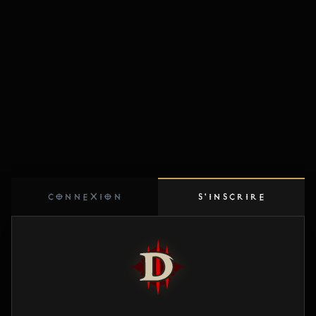
CONNEXION
S'INSCRIRE