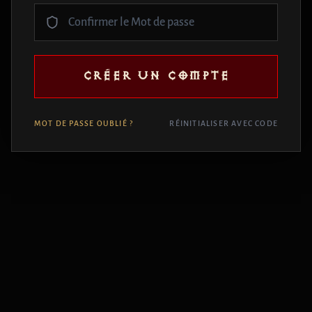
CRÉER UN COMPTE
MOT DE PASSE OUBLIÉ ?
RÉINITIALISER AVEC CODE