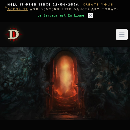
HELL IS OPEN SINCE 22-04-2026.
CREATE YOUR
ACCOUNT
AND DESCEND INTO SANCTUARY TODAY.
Le Serveur est En Ligne !