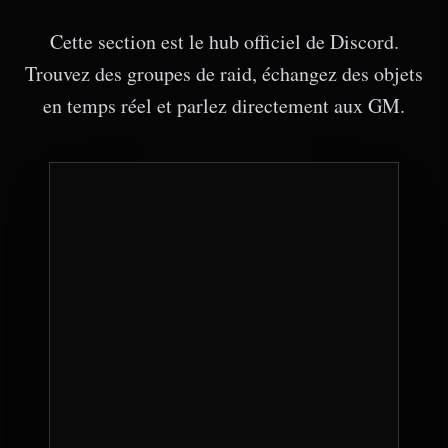
Cette section est le hub officiel de Discord.
Trouvez des groupes de raid, échangez des objets
en temps réel et parlez directement aux GM.