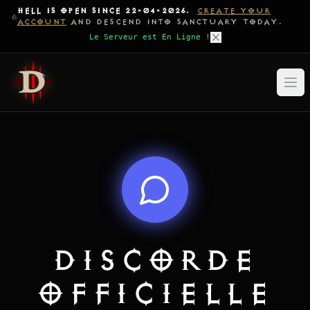
HELL IS OPEN SINCE 22-04-2026.
CREATE YOUR
ACCOUNT
AND DESCEND INTO SANCTUARY TODAY.
Le Serveur est En Ligne !
DISCORDE
OFFICIELLE