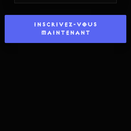
INSCRIVEZ-VOUS
MAINTENANT