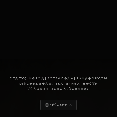
СТАТУС КОРОЛЕВСТВА
ПОДДЕРЖКА
ФОРУМЫ
DISCORD
ПОЛИТИКА ПРИВАТНОСТИ
УСЛОВИЯ ИСПОЛЬЗОВАНИЯ
Русский